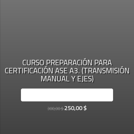
CURSO PREPARACIÓN PARA
CERTIFICACIÓN ASE A3. (TRANSMISIÓN
MANUAL Y EJES)
INSCRÍBASE AHORA
250,00 $
300,00 $